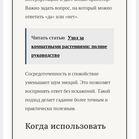
Важно задать вопрос, на который можно
ответить «да» или «нет».
Читать статью
Уход за
комнатными растениями: полное
руководство
Сосредоточенность и спокойствие
уменьшают шум эмоций. Это позволяет
воспринять ответ без искажений. Такой
подход делает гадание более точным и
практически полезным.
Когда использовать