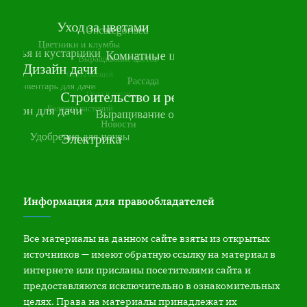
Информация для правообладателей
Все материалы на данном сайте взяты из открытых
источников — имеют обратную ссылку на материал в
интернете или присланы посетителями сайта и
предоставляются исключительно в ознакомительных
целях. Права на материалы принадлежат их