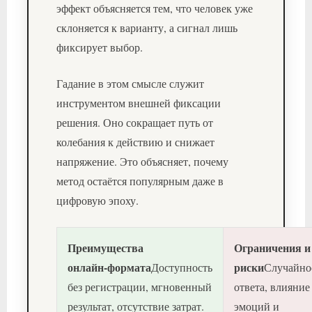
эффект объясняется тем, что человек уже
склоняется к варианту, а сигнал лишь
фиксирует выбор.
Гадание в этом смысле служит
инструментом внешней фиксации
решения. Оно сокращает путь от
колебания к действию и снижает
напряжение. Это объясняет, почему
метод остаётся популярным даже в
цифровую эпоху.
Преимущества
Ограничения и
онлайн‑формата
риски
Доступность
Случайно
без регистрации, мгновенный
ответа, влияние
результат, отсутствие затрат.
эмоций и