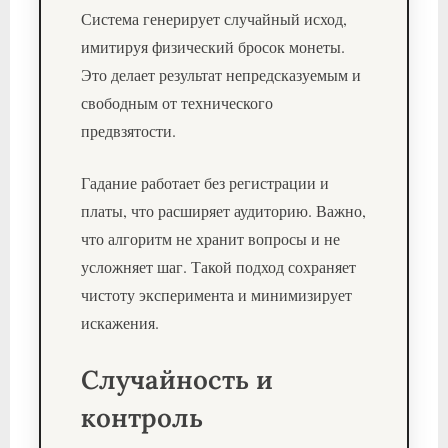
Система генерирует случайный исход,
имитируя физический бросок монеты.
Это делает результат непредсказуемым и
свободным от технического
предвзятости.
Гадание работает без регистрации и
платы, что расширяет аудиторию. Важно,
что алгоритм не хранит вопросы и не
усложняет шаг. Такой подход сохраняет
чистоту эксперимента и минимизирует
искажения.
Случайность и
контроль