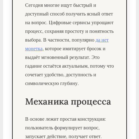
Сегодня многие ищут быстрый и
доступный способ получить ясный ответ
на вопрос. Цифровые сервисы упрощают
процесс, сохраняя простоту и понятность
выбора. В частности, популярно
да нет
монетка
, которое имитирует бросок и
выдаёт мгновенный результат. Это
гадание остаётся актуальным, потому что
сочетает удобство, доступность и
символическую глубину.
Механика процесса
В основе лежит простая конструкция:
пользователь формулирует вопрос,
запускает действие, получает ответ.