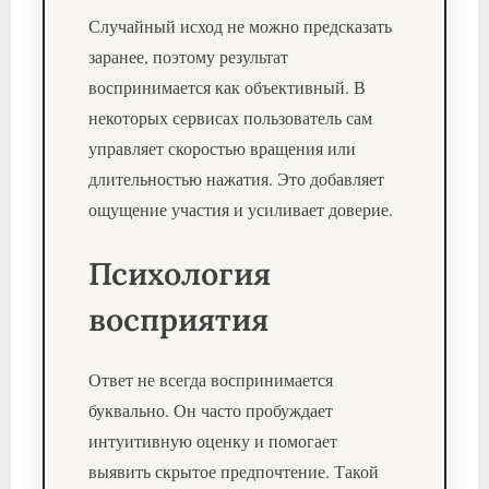
Случайный исход не можно предсказать
заранее, поэтому результат
воспринимается как объективный. В
некоторых сервисах пользователь сам
управляет скоростью вращения или
длительностью нажатия. Это добавляет
ощущение участия и усиливает доверие.
Психология
восприятия
Ответ не всегда воспринимается
буквально. Он часто пробуждает
интуитивную оценку и помогает
выявить скрытое предпочтение. Такой