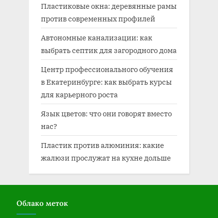
Пластиковые окна: деревянные рамы
против современных профилей
Автономные канализации: как
выбрать септик для загородного дома
Центр профессионального обучения
в Екатеринбурге: как выбрать курсы
для карьерного роста
Язык цветов: что они говорят вместо
нас?
Пластик против алюминия: какие
жалюзи прослужат на кухне дольше
Облако меток