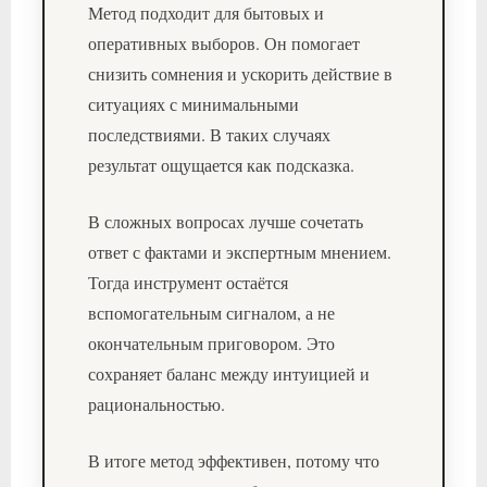
Метод подходит для бытовых и
оперативных выборов. Он помогает
снизить сомнения и ускорить действие в
ситуациях с минимальными
последствиями. В таких случаях
результат ощущается как подсказка.
В сложных вопросах лучше сочетать
ответ с фактами и экспертным мнением.
Тогда инструмент остаётся
вспомогательным сигналом, а не
окончательным приговором. Это
сохраняет баланс между интуицией и
рациональностью.
В итоге метод эффективен, потому что