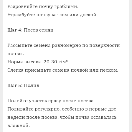
Разровняйте почву граблями.
Утрамбуйте почву катком или доской.
Шаг 4: Посев семян
Рассыпьте семена равномерно по поверхности
почвы.
Норма высева: 20-30 г/м².
Слегка присыпьте семена почвой или песком.
Шаг 5: Полив
Полейте участок сразу после посева.
Поливайте регулярно, особенно в первые две
недели после посева, чтобы почва оставалась
влажной.