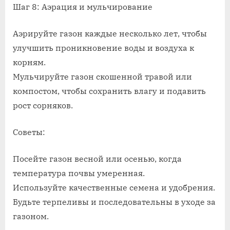
Шаг 8: Аэрация и мульчирование
Аэрируйте газон каждые несколько лет, чтобы
улучшить проникновение воды и воздуха к
корням.
Мульчируйте газон скошенной травой или
компостом, чтобы сохранить влагу и подавить
рост сорняков.
Советы:
Посейте газон весной или осенью, когда
температура почвы умеренная.
Используйте качественные семена и удобрения.
Будьте терпеливы и последовательны в уходе за
газоном.