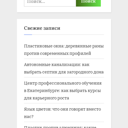
Свежие записи
Пластиковые окна: деревянные рамы
против современных профилей
Автономные канализации: как
выбрать септик для загородного дома
Центр профессионального обучения
в Екатеринбурге: как выбрать курсы
для карьерного роста
Язык цветов: что они говорят вместо
нас?
Пластик против алюминия: какие