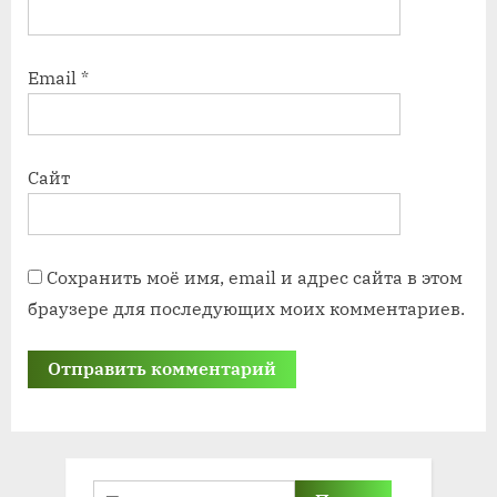
Email
*
Сайт
Сохранить моё имя, email и адрес сайта в этом
браузере для последующих моих комментариев.
Найти: