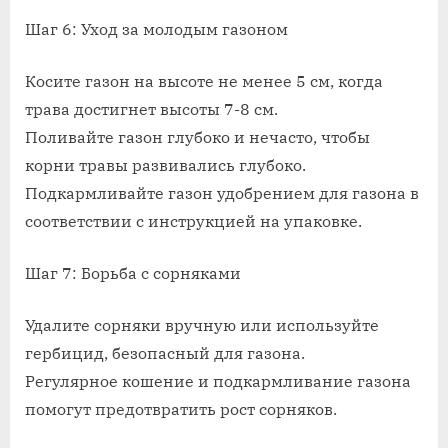
Шаг 6: Уход за молодым газоном
Косите газон на высоте не менее 5 см, когда
трава достигнет высоты 7-8 см.
Поливайте газон глубоко и нечасто, чтобы
корни травы развивались глубоко.
Подкармливайте газон удобрением для газона в
соответствии с инструкцией на упаковке.
Шаг 7: Борьба с сорняками
Удалите сорняки вручную или используйте
гербицид, безопасный для газона.
Регулярное кошение и подкармливание газона
помогут предотвратить рост сорняков.