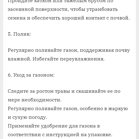
Пройдите катком или тяжелым брусом по
засеянной поверхности, чтобы утрамбовать
семена и обеспечить хороший контакт с почвой.
5. Полив:
Регулярно поливайте газон, поддерживая почву
влажной. Избегайте переувлажнения.
6. Уход за газоном:
Следите за ростом травы и скашивайте ее по
мере необходимости.
Регулярно поливайте газон, особенно в жаркую
и сухую погоду.
Применяйте удобрение для газона в
соответствии с инструкцией на упаковке.