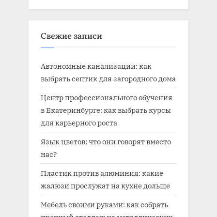
Свежие записи
Автономные канализации: как
выбрать септик для загородного дома
Центр профессионального обучения
в Екатеринбурге: как выбрать курсы
для карьерного роста
Язык цветов: что они говорят вместо
нас?
Пластик против алюминия: какие
жалюзи прослужат на кухне дольше
Мебель своими руками: как собрать