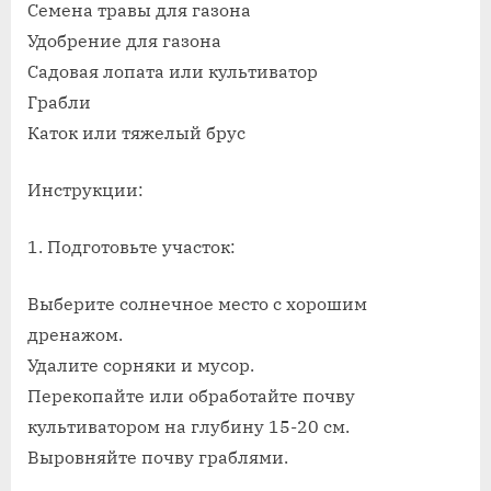
Семена травы для газона
Удобрение для газона
Садовая лопата или культиватор
Грабли
Каток или тяжелый брус
Инструкции:
1. Подготовьте участок:
Выберите солнечное место с хорошим
дренажом.
Удалите сорняки и мусор.
Перекопайте или обработайте почву
культиватором на глубину 15-20 см.
Выровняйте почву граблями.