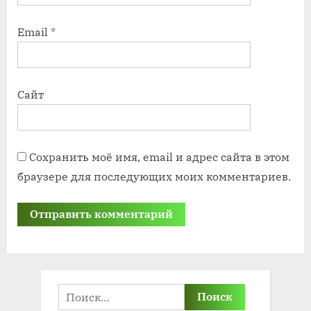
Email
*
Сайт
Сохранить моё имя, email и адрес сайта в этом
браузере для последующих моих комментариев.
Найти: