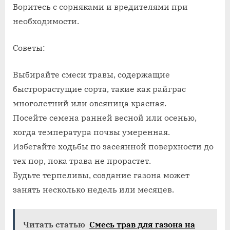
Боритесь с сорняками и вредителями при
необходимости.
Советы:
Выбирайте смеси травы, содержащие
быстрорастущие сорта, такие как райграс
многолетний или овсяница красная.
Посейте семена ранней весной или осенью,
когда температура почвы умеренная.
Избегайте ходьбы по засеянной поверхности до
тех пор, пока трава не прорастет.
Будьте терпеливы, создание газона может
занять несколько недель или месяцев.
Читать статью
Смесь трав для газона на