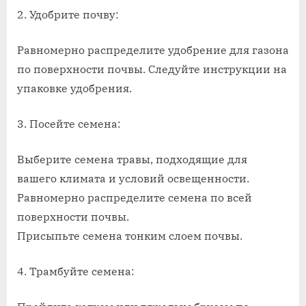
2. Удобрите почву:
Равномерно распределите удобрение для газона
по поверхности почвы. Следуйте инструкции на
упаковке удобрения.
3. Посейте семена:
Выберите семена травы, подходящие для
вашего климата и условий освещенности.
Равномерно распределите семена по всей
поверхности почвы.
Присыпьте семена тонким слоем почвы.
4. Трамбуйте семена: