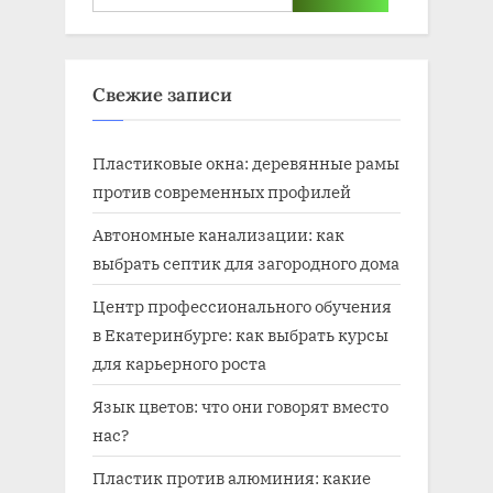
Свежие записи
Пластиковые окна: деревянные рамы
против современных профилей
Автономные канализации: как
выбрать септик для загородного дома
Центр профессионального обучения
в Екатеринбурге: как выбрать курсы
для карьерного роста
Язык цветов: что они говорят вместо
нас?
Пластик против алюминия: какие