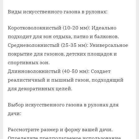
Виды искусственного газона в рулонах:
Коротковолокнистый (10-20 мм): Идеально
подходит для зон отдыха, патио и балконов.
Средневолокнистый (25-35 мм): Универсальное
покрытие для газонов, детских площадок и
спортивных зон.
Длинноволокнистый (40-50 мм): Создает
реалистичный и пышный газон, подходящий
для декоративных целей.
Выбор искусственного газона в рулонах для
дачи:
Рассмотрите размер и форму вашей дачи.
Определите предполагаемое использование