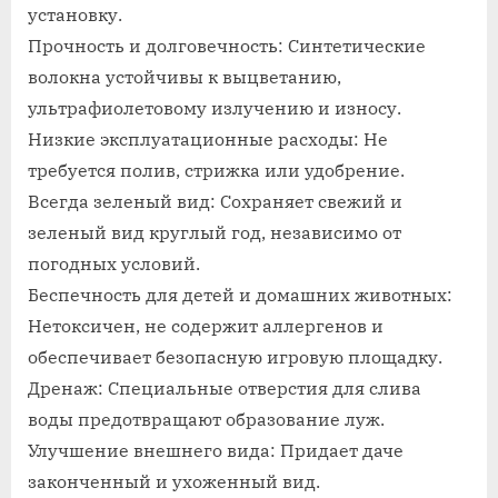
установку.
Прочность и долговечность: Синтетические
волокна устойчивы к выцветанию,
ультрафиолетовому излучению и износу.
Низкие эксплуатационные расходы: Не
требуется полив, стрижка или удобрение.
Всегда зеленый вид: Сохраняет свежий и
зеленый вид круглый год, независимо от
погодных условий.
Беспечность для детей и домашних животных:
Нетоксичен, не содержит аллергенов и
обеспечивает безопасную игровую площадку.
Дренаж: Специальные отверстия для слива
воды предотвращают образование луж.
Улучшение внешнего вида: Придает даче
законченный и ухоженный вид.