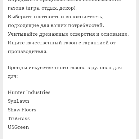
газона (игра, отдых, декор).
Выберите плотность и волокнистость,
подходящие для ваших потребностей.
Учитывайте дренажные отверстия и основание.
Ищите качественный газон с гарантией от
производителя.
Бренды искусственного газона в рулонах для
дач:
Hunter Industries
SynLawn
Shaw Floors
TruGrass
USGreen