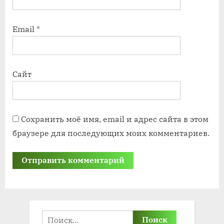
Email
*
Сайт
Сохранить моё имя, email и адрес сайта в этом
браузере для последующих моих комментариев.
Найти: