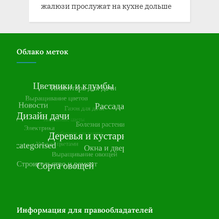
жалюзи прослужат на кухне дольше
Облако меток
Информация для правообладателей