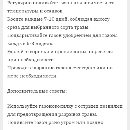
Регулярно поливайте газон в зависимости от
температуры и осадков.
Косите каждые 7-10 дней, соблюдая высоту
среза для выбранного сорта травы.
Подкармливайте газон удобрением для газона
каждые 6-8 недель.
Удаляйте сорняки и проплешины, пересевая
при необходимости.
Проводите аэрацию газона ежегодно или по
мере необходимости.
Дополнительные советы:
Используйте газонокосилку с острыми лезвиями
для предотвращения разрывов травы.
Поливайте газон рано утром или поздно