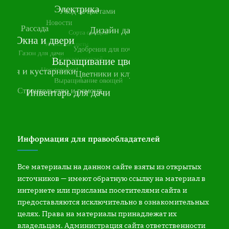
Информация для правообладателей
Все материалы на данном сайте взяты из открытых
источников — имеют обратную ссылку на материал в
интернете или присланы посетителями сайта и
предоставляются исключительно в ознакомительных
целях. Права на материалы принадлежат их
владельцам. Администрация сайта ответственности