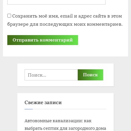
Сохранить моё имя, email и адрес сайта в этом
браузере для последующих моих комментариев.
Найти:
Свежие записи
Автономные канализации: как
выбрать септик для загородного дома