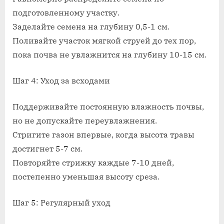
подготовленному участку.
Заделайте семена на глубину 0,5-1 см.
Поливайте участок мягкой струей до тех пор,
пока почва не увлажнится на глубину 10-15 см.
Шаг 4: Уход за всходами
Поддерживайте постоянную влажность почвы,
но не допускайте переувлажнения.
Стригите газон впервые, когда высота травы
достигнет 5-7 см.
Повторяйте стрижку каждые 7-10 дней,
постепенно уменьшая высоту среза.
Шаг 5: Регулярный уход