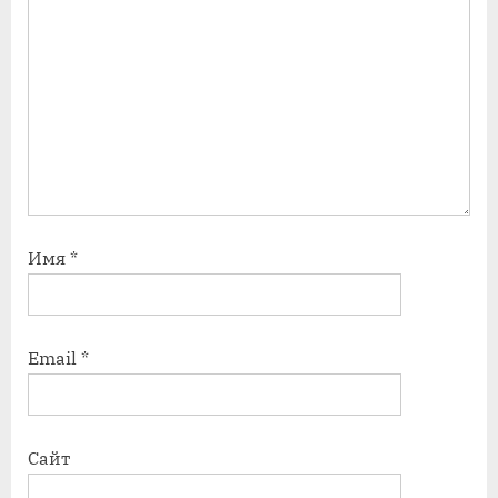
Имя
*
Email
*
Сайт