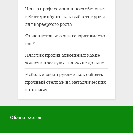
Центр профессионального обучения
в Екатеринбурге: как выбрать курсы
для карьерного роста
Язык цветов: что они говорят вместо
нас?
Пластик против алюминия: какие
жалюзи прослужат на кухне дольше
Мебель своими руками: как собрать
прочный стеллаж на металлических
шпильках
Облако меток