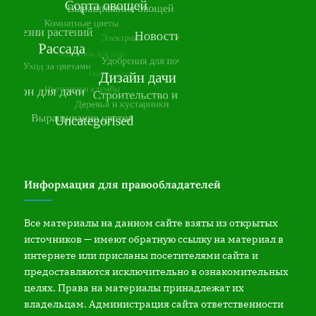
Информация для правообладателей
Все материалы на данном сайте взяты из открытых
источников — имеют обратную ссылку на материал в
интернете или присланы посетителями сайта и
предоставляются исключительно в ознакомительных
целях. Права на материалы принадлежат их
владельцам. Администрация сайта ответственности