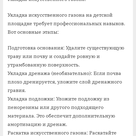
Укладка искусственного газона на детской
площадке требует профессиональных навыков.
Вот основные этапы:
Подготовка основания: Удалите существующую
траву или почву и создайте ровную и
утрамбованную поверхность.
Укладка дренажа (необязательно): Если почва
плохо дренируется, уложите слой дренажного
гравия.
Укладка подложки: Уложите подложку из
пенорезины или другого подходящего
материала. Это обеспечит дополнительную
амортизацию и дренаж.
Раскатка искусственного газона: Раскатайте