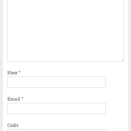
Имя
*
Email
*
Сайт