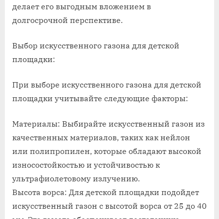
делает его выгодным вложением в
долгосрочной перспективе.
Выбор искусственного газона для детской
площадки:
При выборе искусственного газона для детской
площадки учитывайте следующие факторы:
Материалы: Выбирайте искусственный газон из
качественных материалов, таких как нейлон
или полипропилен, которые обладают высокой
износостойкостью и устойчивостью к
ультрафиолетовому излучению.
Высота ворса: Для детской площадки подойдет
искусственный газон с высотой ворса от 25 до 40