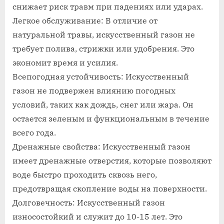
снижает риск травм при падениях или ударах.
даче
Легкое обслуживание: В отличие от
натуральной травы, искусственный газон не
требует полива, стрижки или удобрения. Это
экономит время и усилия.
Всепогодная устойчивость: Искусственный
газон не подвержен влиянию погодных
условий, таких как дождь, снег или жара. Он
остается зеленым и функциональным в течение
всего года.
Дренажные свойства: Искусственный газон
имеет дренажные отверстия, которые позволяют
воде быстро проходить сквозь него,
предотвращая скопление воды на поверхности.
Долговечность: Искусственный газон
износостойкий и служит до 10-15 лет. Это