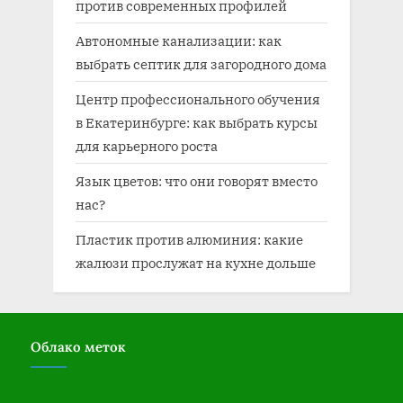
против современных профилей
Автономные канализации: как
выбрать септик для загородного дома
Центр профессионального обучения
в Екатеринбурге: как выбрать курсы
для карьерного роста
Язык цветов: что они говорят вместо
нас?
Пластик против алюминия: какие
жалюзи прослужат на кухне дольше
Облако меток