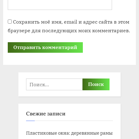
Сохранить моё имя, email и адрес сайта в этом
браузере для последующих моих комментариев.
Найти:
Свежие записи
Пластиковые окна: деревянные рамы