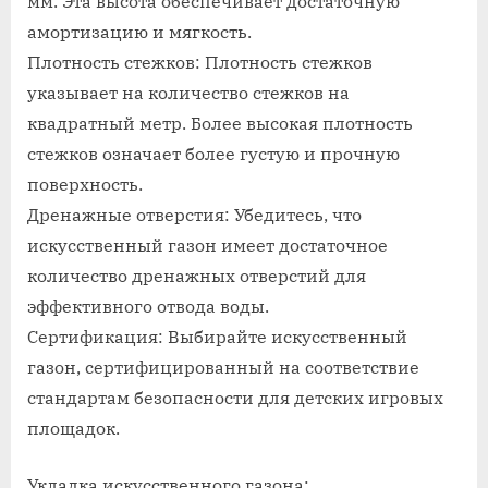
мм. Эта высота обеспечивает достаточную
амортизацию и мягкость.
Плотность стежков: Плотность стежков
указывает на количество стежков на
квадратный метр. Более высокая плотность
стежков означает более густую и прочную
поверхность.
Дренажные отверстия: Убедитесь, что
искусственный газон имеет достаточное
количество дренажных отверстий для
эффективного отвода воды.
Сертификация: Выбирайте искусственный
газон, сертифицированный на соответствие
стандартам безопасности для детских игровых
площадок.
Укладка искусственного газона: