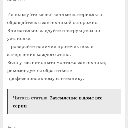
Используйте качественные материалы и
обращайтесь с сантехникой осторожно.
Внимательно следуйте инструкциям по
установке.
Проверяйте наличие протечек после
завершения каждого этапа.
Если у вас нет опыта монтажа сантехники,
рекомендуется обратиться к
профессиональному сантехнику.
Читать статью
Заземление в доме все
серии