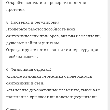
Откройте вентили и проверьте наличие
протечек.
5. Проверка и регулировка:
Проверьте работоспособность всех
сантехнических приборов, включая смесители,
душевые лейки и унитазы.
Отрегулируйте поток воды и температуру при
необходимости.
6. Финальная отделка:
Удалите излишки герметика с поверхности
сантехники и стен.
Установите декоративные элементы, такие как
панельные крышки или полотенцесушители.
Советы: