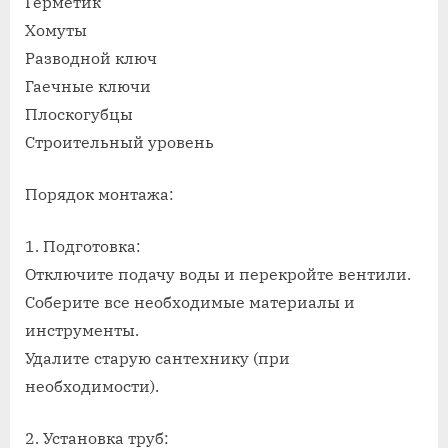
Герметик
Хомуты
Разводной ключ
Гаечные ключи
Плоскогубцы
Строительный уровень
Порядок монтажа:
1. Подготовка:
Отключите подачу воды и перекройте вентили.
Соберите все необходимые материалы и
инструменты.
Удалите старую сантехнику (при
необходимости).
2. Установка труб: