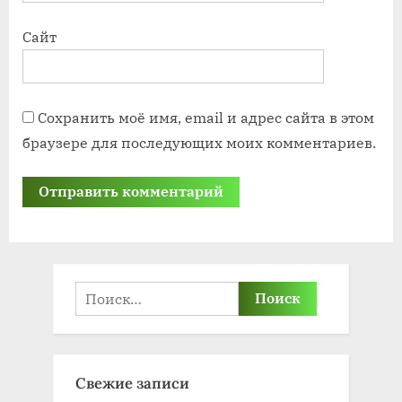
Сайт
Сохранить моё имя, email и адрес сайта в этом
браузере для последующих моих комментариев.
Найти:
Свежие записи