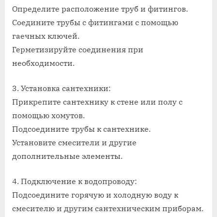
Определите расположение труб и фитингов.
Соедините трубы с фитингами с помощью
гаечных ключей.
Герметизируйте соединения при
необходимости.
3. Установка сантехники:
Прикрепите сантехнику к стене или полу с
помощью хомутов.
Подсоедините трубы к сантехнике.
Установите смесители и другие
дополнительные элементы.
4. Подключение к водопроводу:
Подсоедините горячую и холодную воду к
смесителю и другим сантехническим приборам.