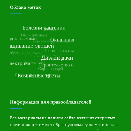
Облако меток
Информация для правообладателей
Все материалы на данном сайте взяты из открытых
источников — имеют обратную ссылку на материал в