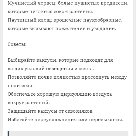
Мучнистый червец: белые пушистые вредители,
которые питаются соком растения.
Паутинный клещ: крошечные паукообразные,
которые вызывают пожелтение и увядание.
Советы:
Выбирайте кактусы, которые подходят для
ваших условий освещения и места.
Позволяйте почве полностью просохнуть между
поливами.
Обеспечьте хорошую циркуляцию воздуха
вокруг растений.
Защищайте кактусы от сквозняков.
Избегайте переувлажнения или пересыхания.