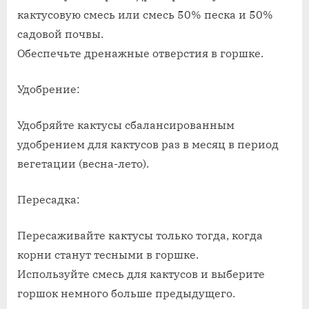
кактусовую смесь или смесь 50% песка и 50%
садовой почвы.
Обеспечьте дренажные отверстия в горшке.
Удобрение:
Удобряйте кактусы сбалансированным
удобрением для кактусов раз в месяц в период
вегетации (весна-лето).
Пересадка:
Пересаживайте кактусы только тогда, когда
корни станут тесными в горшке.
Используйте смесь для кактусов и выберите
горшок немного больше предыдущего.