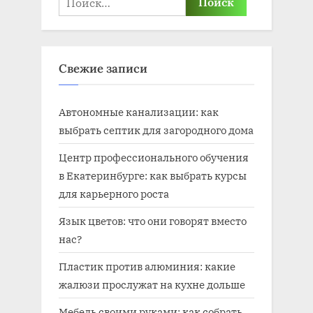
Свежие записи
Автономные канализации: как
выбрать септик для загородного дома
Центр профессионального обучения
в Екатеринбурге: как выбрать курсы
для карьерного роста
Язык цветов: что они говорят вместо
нас?
Пластик против алюминия: какие
жалюзи прослужат на кухне дольше
Мебель своими руками: как собрать