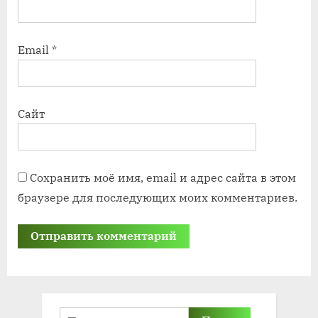
Email
*
Сайт
Сохранить моё имя, email и адрес сайта в этом
браузере для последующих моих комментариев.
Найти: