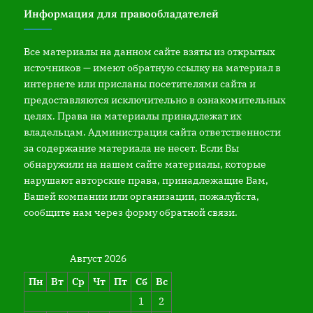
Информация для правообладателей
Все материалы на данном сайте взяты из открытых
источников — имеют обратную ссылку на материал в
интернете или присланы посетителями сайта и
предоставляются исключительно в ознакомительных
целях. Права на материалы принадлежат их
владельцам. Администрация сайта ответственности
за содержание материала не несет. Если Вы
обнаружили на нашем сайте материалы, которые
нарушают авторские права, принадлежащие Вам,
Вашей компании или организации, пожалуйста,
сообщите нам через форму обратной связи.
Август 2026
Пн
Вт
Ср
Чт
Пт
Сб
Вс
1
2