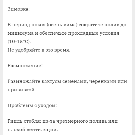
Зимовка:
В период покоя (осень-зима) сократите полив до
минимума и обеспечьте прохладные условия
(10-15°C).
Не удобряйте в это время.
Размножение:
Размножайте кактусы семенами, черенками или
прививкой.
Проблемы с уходом:
Гниль стебля: из-за чрезмерного полива или
плохой вентиляции.