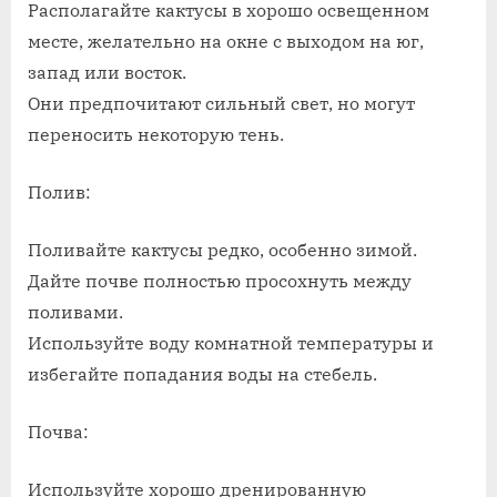
Располагайте кактусы в хорошо освещенном
кактусы
месте, желательно на окне с выходом на юг,
запад или восток.
Они предпочитают сильный свет, но могут
переносить некоторую тень.
Полив:
Поливайте кактусы редко, особенно зимой.
Дайте почве полностью просохнуть между
поливами.
Используйте воду комнатной температуры и
избегайте попадания воды на стебель.
Почва:
Используйте хорошо дренированную