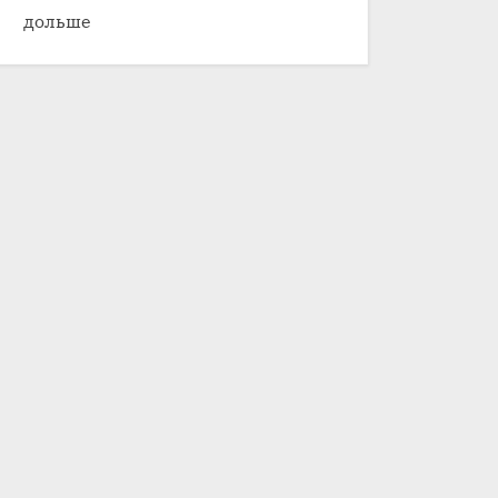
дольше