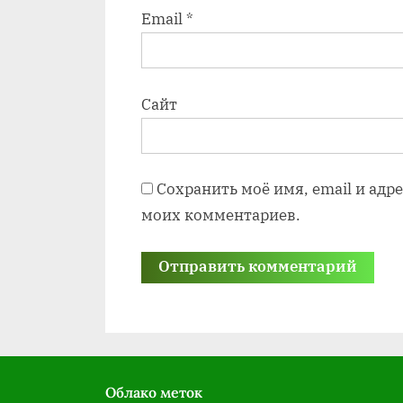
Email
*
Сайт
Сохранить моё имя, email и адр
моих комментариев.
Облако меток