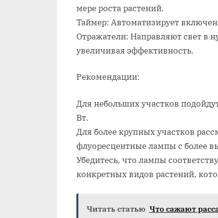
мере роста растений.
Таймер: Автоматизирует включен
Отражатели: Направляют свет в 
увеличивая эффективность.
Рекомендации:
Для небольших участков подойду
Вт.
Для более крупных участков рас
флуоресцентные лампы с более 
Убедитесь, что лампы соответств
конкретных видов растений, кот
Читать статью
Что сажают расс