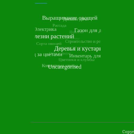
Copyr