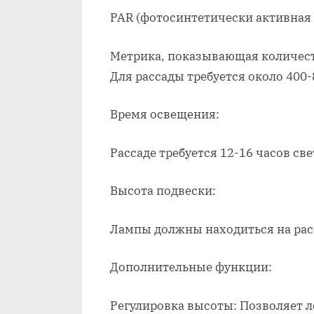
PAR (фотосинтетически активная 
Метрика, показывающая количеств
Для рассады требуется около 400-
Время освещения:
Рассаде требуется 12-16 часов све
Высота подвески:
Лампы должны находиться на расс
Дополнительные функции:
Регулировка высоты: Позволяет л