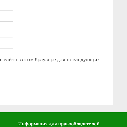
ес сайта в этом браузере для последующих
Информация для правообладателей