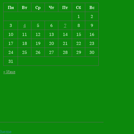
Пн
Вт
Ср
Чт
Пт
Сб
Вс
1
2
3
4
5
6
7
8
9
10
11
12
13
14
15
16
17
18
19
20
21
22
23
24
25
26
27
28
29
30
31
« Июл
 theme