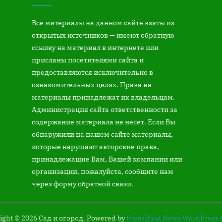
Все материалы на данном сайте взяты из
открытых источников — имеют обратную
ссылку на материал в интернете или
присланы посетителями сайта и
предоставляются исключительно в
ознакомительных целях. Права на
материалы принадлежат их владельцам.
Администрация сайта ответственности за
содержание материала не несет. Если Вы
обнаружили на нашем сайте материалы,
которые нарушают авторские права,
принадлежащие Вам, Вашей компании или
организации, пожалуйста, сообщите нам
через форму обратной связи.
ight © 2026 Сад и огород.
Powered by
PressBook News WordPress