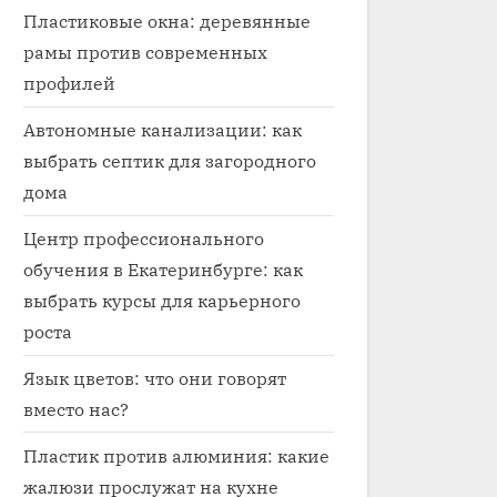
Пластиковые окна: деревянные
рамы против современных
профилей
Автономные канализации: как
выбрать септик для загородного
дома
Центр профессионального
обучения в Екатеринбурге: как
выбрать курсы для карьерного
роста
Язык цветов: что они говорят
вместо нас?
Пластик против алюминия: какие
жалюзи прослужат на кухне