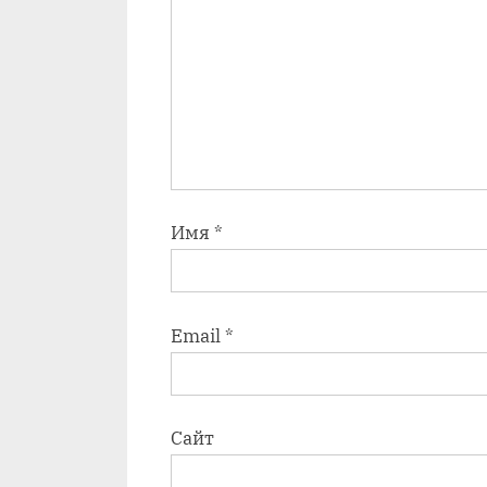
Имя
*
Email
*
Сайт