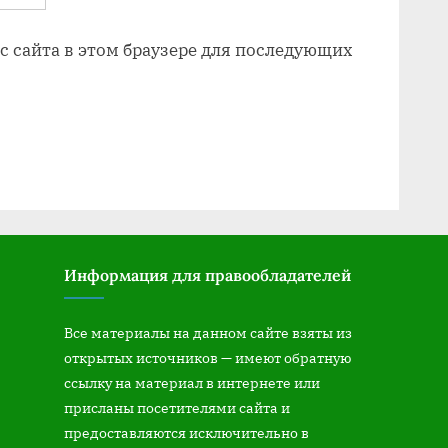
ес сайта в этом браузере для последующих
Информация для правообладателей
Все материалы на данном сайте взяты из
открытых источников — имеют обратную
ссылку на материал в интернете или
присланы посетителями сайта и
предоставляются исключительно в