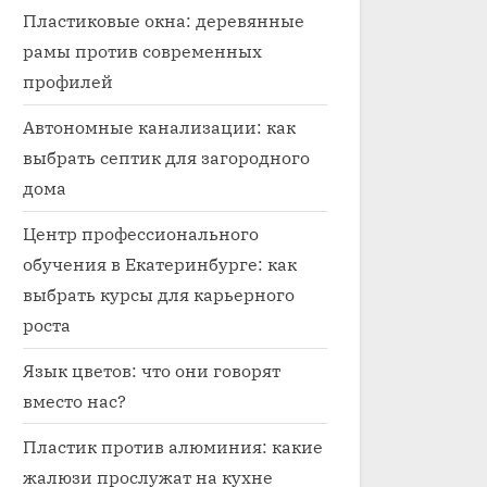
Пластиковые окна: деревянные
рамы против современных
профилей
Автономные канализации: как
выбрать септик для загородного
дома
Центр профессионального
обучения в Екатеринбурге: как
выбрать курсы для карьерного
роста
Язык цветов: что они говорят
вместо нас?
Пластик против алюминия: какие
жалюзи прослужат на кухне