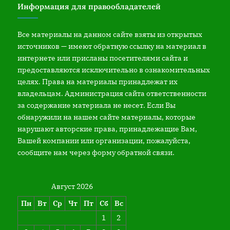
Информация для правообладателей
Все материалы на данном сайте взяты из открытых
источников — имеют обратную ссылку на материал в
интернете или присланы посетителями сайта и
предоставляются исключительно в ознакомительных
целях. Права на материалы принадлежат их
владельцам. Администрация сайта ответственности
за содержание материала не несет. Если Вы
обнаружили на нашем сайте материалы, которые
нарушают авторские права, принадлежащие Вам,
Вашей компании или организации, пожалуйста,
сообщите нам через форму обратной связи.
Август 2026
Пн
Вт
Ср
Чт
Пт
Сб
Вс
1
2