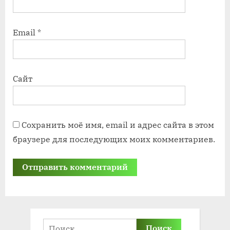
Email
*
Сайт
Сохранить моё имя, email и адрес сайта в этом
браузере для последующих моих комментариев.
Найти: