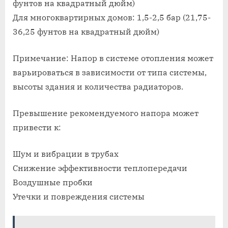
фунтов на квадратный дюйм)
Для многоквартирных домов: 1,5-2,5 бар (21,75-
36,25 фунтов на квадратный дюйм)
Примечание: Напор в системе отопления может
варьироваться в зависимости от типа системы,
высоты здания и количества радиаторов.
Превышение рекомендуемого напора может
привести к:
Шум и вибрации в трубах
Снижение эффективности теплопередачи
Воздушные пробки
Утечки и повреждения системы