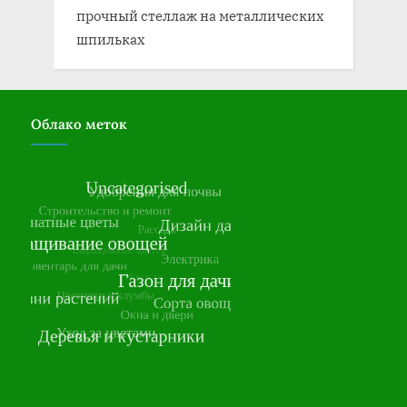
прочный стеллаж на металлических
шпильках
Облако меток