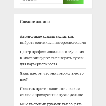
Свежие записи
Автономные канализации: как
выбрать септик для загородного дома
Центр профессионального обучения
в Екатеринбурге: как выбрать курсы
для карьерного роста
Язык цветов: что они говорят вместо
нас?
Пластик против алюминия: какие
жалюзи прослужат на кухне дольше
Мебель своими руками: как собрать