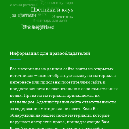
Информация для правообладателей
Все материалы на данном сайте взяты из открытых
источников — имеют обратную ссылку на материал в
интернете или присланы посетителями сайта и
предоставляются исключительно в ознакомительных
целях. Права на материалы принадлежат их
владельцам. Администрация сайта ответственности
за содержание материала не несет. Если Вы
обнаружили на нашем сайте материалы, которые
нарушают авторские права, принадлежащие Вам,
Вашей компании или организации, пожалуйста,