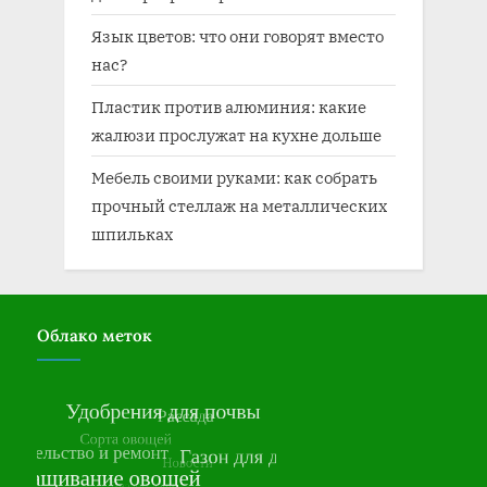
Язык цветов: что они говорят вместо
нас?
Пластик против алюминия: какие
жалюзи прослужат на кухне дольше
Мебель своими руками: как собрать
прочный стеллаж на металлических
шпильках
Облако меток