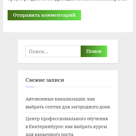
Найти:
Свежие записи
Автономные канализации: как
выбрать септик для загородного дома
Центр профессионального обучения
в Екатеринбурге: как выбрать курсы
для карьерного роста