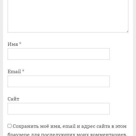
Имя
*
Email
*
Сайт
Сохранить моё имя, email и адрес сайта в этом
браузере для последующих моих комментариев.