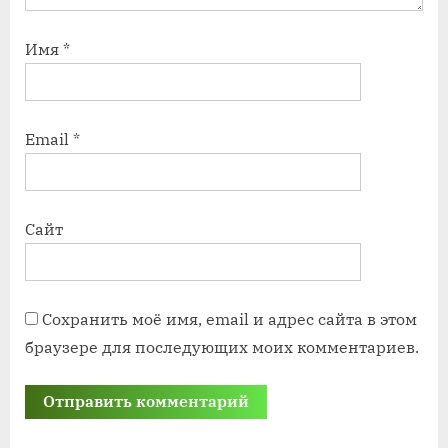
Имя
*
Email
*
Сайт
Сохранить моё имя, email и адрес сайта в этом
браузере для последующих моих комментариев.