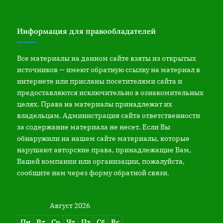
Информация для правообладателей
Все материалы на данном сайте взяты из открытых
источников — имеют обратную ссылку на материал в
интернете или присланы посетителями сайта и
предоставляются исключительно в ознакомительных
целях. Права на материалы принадлежат их
владельцам. Администрация сайта ответственности
за содержание материала не несет. Если Вы
обнаружили на нашем сайте материалы, которые
нарушают авторские права, принадлежащие Вам,
Вашей компании или организации, пожалуйста,
сообщите нам через форму обратной связи.
Август 2026
Пн
Вт
Ср
Чт
Пт
Сб
Вс