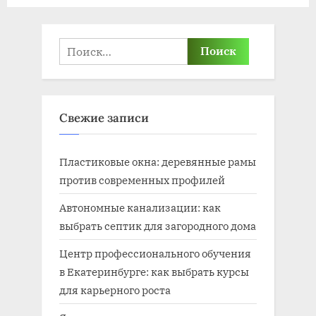
Найти:
Свежие записи
Пластиковые окна: деревянные рамы
против современных профилей
Автономные канализации: как
выбрать септик для загородного дома
Центр профессионального обучения
в Екатеринбурге: как выбрать курсы
для карьерного роста