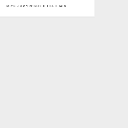
металлических шпильках