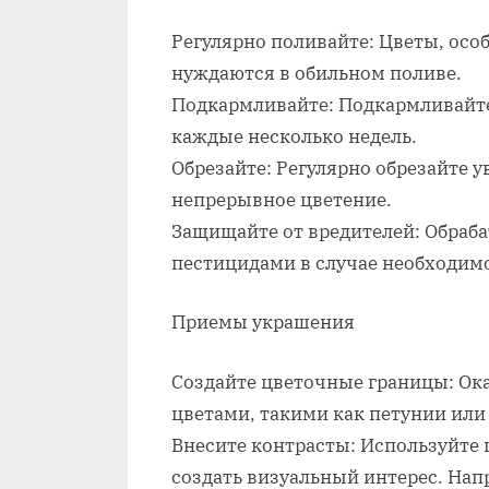
Регулярно поливайте: Цветы, осо
нуждаются в обильном поливе.
Подкармливайте: Подкармливайт
каждые несколько недель.
Обрезайте: Регулярно обрезайте 
непрерывное цветение.
Защищайте от вредителей: Обраб
пестицидами в случае необходим
Приемы украшения
Создайте цветочные границы: Ок
цветами, такими как петунии или
Внесите контрасты: Используйте
создать визуальный интерес. На