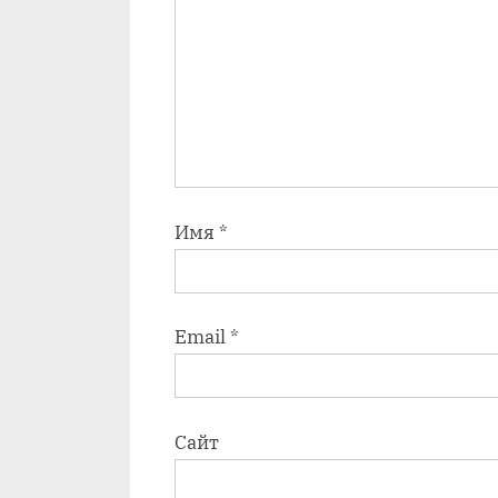
Имя
*
Email
*
Сайт