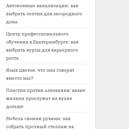
Автономные канализации: как
выбрать септик для загородного
дома
Центр профессионального
обучения в Екатеринбурге: как
выбрать курсы для карьерного
роста
Язык цветов: что они говорят
вместо нас?
Пластик против алюминия: какие
жалюзи прослужат на кухне
дольше
Мебель своими руками: как
собрать прочный стеллаж на