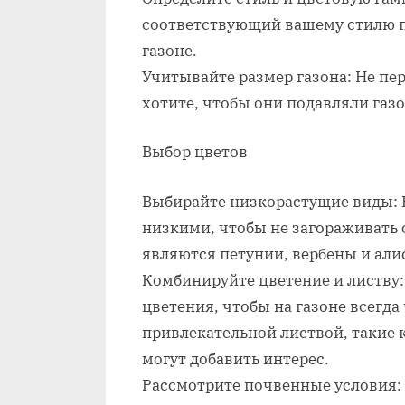
соответствующий вашему стилю 
газоне.
Учитывайте размер газона: Не пер
хотите, чтобы они подавляли газо
Выбор цветов
Выбирайте низкорастущие виды: 
низкими, чтобы не загораживать
являются петунии, вербены и али
Комбинируйте цветение и листву
цветения, чтобы на газоне всегда 
привлекательной листвой, такие к
могут добавить интерес.
Рассмотрите почвенные условия: