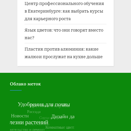
Центр профессионального обучения
в Екатеринбурге: как выбрать курсы
для карьерного роста
Язык цветов: что они говорят вместо
нас?
Пластик против алюминия: какие
жалюзи прослужат на кухне дольше
Облако меток