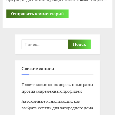
Найти:
Свежие записи
Пластиковые окна: деревянные рамы
против современных профилей
Автономные канализации: как
выбрать септик для загородного дома