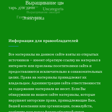
Информация для правообладателей
Все материалы на данном сайте взяты из открытых
источников — имеют обратную ссылку на материал в
интернете или присланы посетителями сайта и
предоставляются исключительно в ознакомительных
целях. Права на материалы принадлежат их
владельцам. Администрация сайта ответственности
за содержание материала не несет. Если Вы
обнаружили на нашем сайте материалы, которые
нарушают авторские права, принадлежащие Вам,
Вашей компании или организации, пожалуйста,
сообщите нам через форму обратной связи.