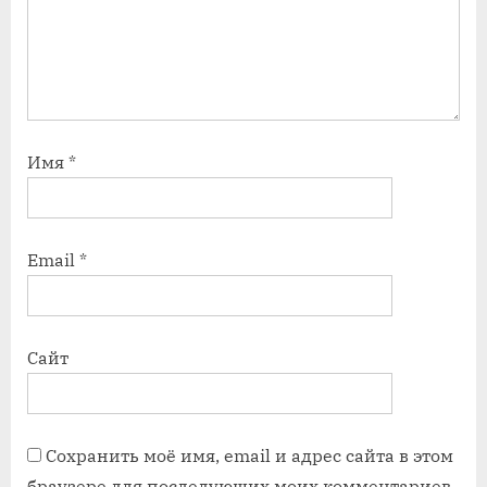
Имя
*
Email
*
Сайт
Сохранить моё имя, email и адрес сайта в этом
браузере для последующих моих комментариев.