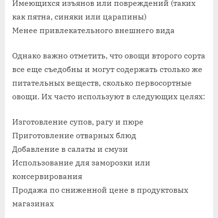
Имеющихся изъянов или повреждений (таких
как пятна, синяки или царапины)
Менее привлекательного внешнего вида
Однако важно отметить, что овощи второго сорта
все еще съедобны и могут содержать столько же
питательных веществ, сколько первосортные
овощи. Их часто используют в следующих целях:
Изготовление супов, рагу и пюре
Приготовление отварных блюд
Добавление в салаты и смузи
Использование для заморозки или
консервирования
Продажа по сниженной цене в продуктовых
магазинах