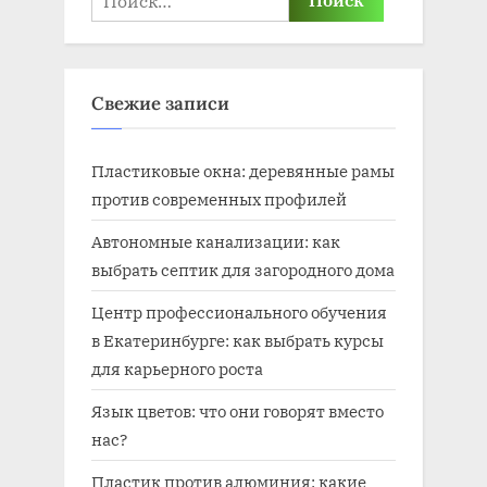
Свежие записи
Пластиковые окна: деревянные рамы
против современных профилей
Автономные канализации: как
выбрать септик для загородного дома
Центр профессионального обучения
в Екатеринбурге: как выбрать курсы
для карьерного роста
Язык цветов: что они говорят вместо
нас?
Пластик против алюминия: какие