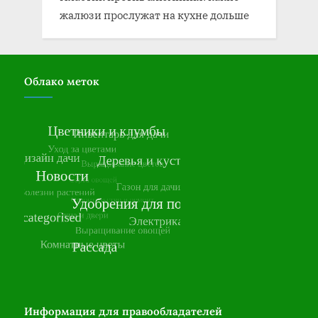
жалюзи прослужат на кухне дольше
Облако меток
Информация для правообладателей