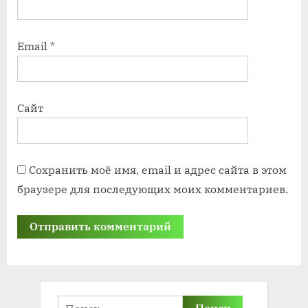
Email
*
Сайт
Сохранить моё имя, email и адрес сайта в этом
браузере для последующих моих комментариев.
Найти: